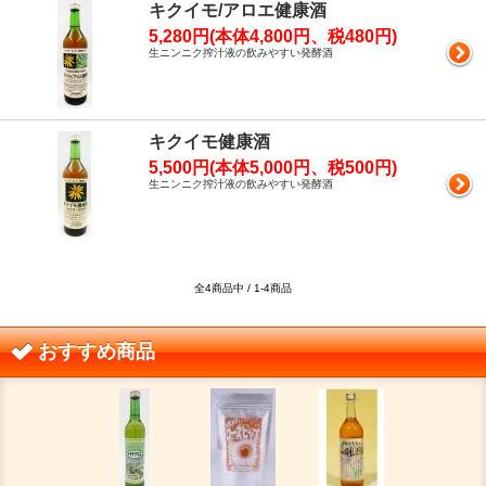
キクイモ/アロエ健康酒
5,280円(本体4,800円、税480円)
生ニンニク搾汁液の飲みやすい発酵酒
キクイモ健康酒
5,500円(本体5,000円、税500円)
生ニンニク搾汁液の飲みやすい発酵酒
全4商品中 / 1-4商品
おすすめ商品