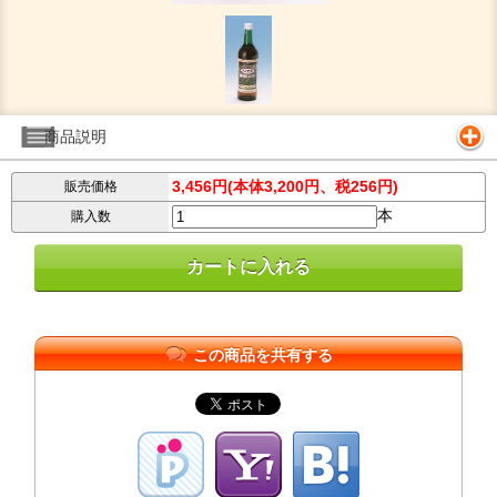
商品説明
3,456円(本体3,200円、税256円)
販売価格
本
購入数
この商品を共有する