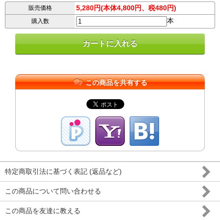
5,280円(本体4,800円、税480円)
販売価格
本
購入数
この商品を共有する
特定商取引法に基づく表記 (返品など)
この商品について問い合わせる
この商品を友達に教える